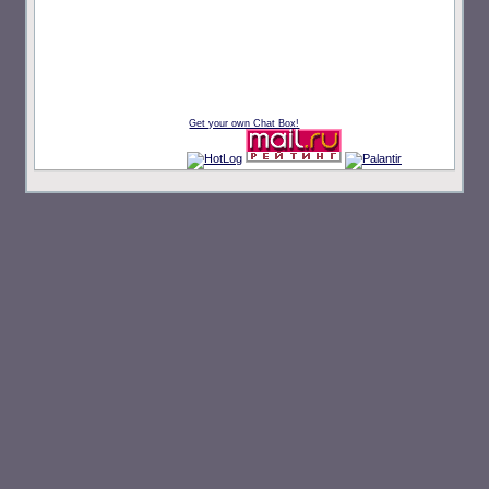
Get your own Chat Box!