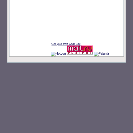
Get your own Chat Box!